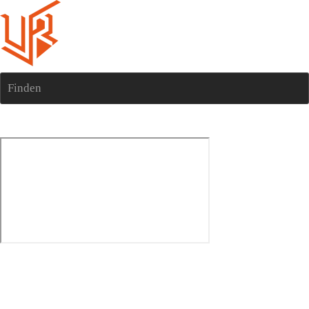
Finden